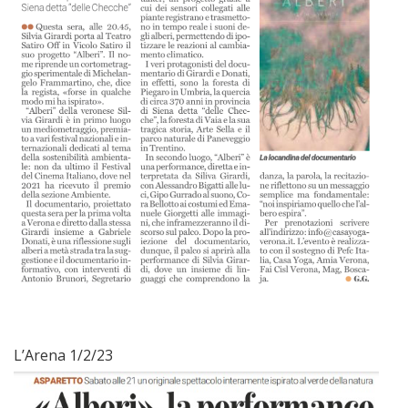
L’Arena 1/2/23