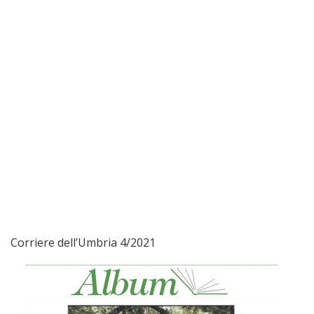
Corriere dell’Umbria 4/2021